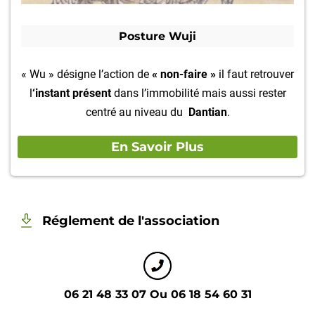
Posture Wuji
« Wu » désigne l’action de
« non-faire »
il faut retrouver
l
‘instant présent
dans l’immobilité mais aussi rester
centré au niveau du
Dantian
.
En Savoir Plus
Réglement de l'association
06 21 48 33 07 Ou 06 18 54 60 31