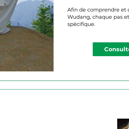
Afin de comprendre et 
Wudang, chaque pas et
spécifique.
Consulte