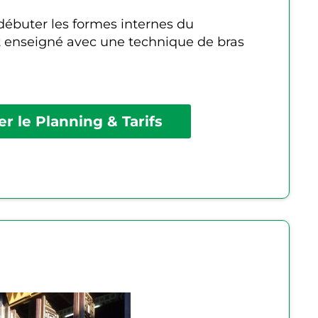
débuter les formes internes du
 enseigné avec une technique de bras
r le Planning & Tarifs