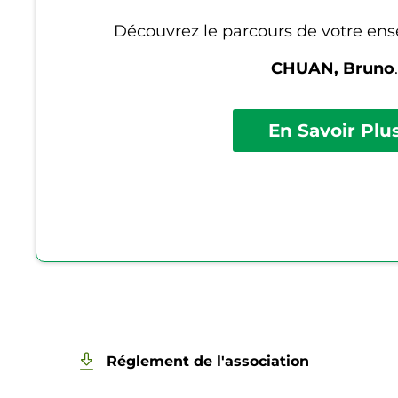
Découvrez le parcours de votre en
CHUAN, Bruno
.
En Savoir Plu
Réglement de l'association