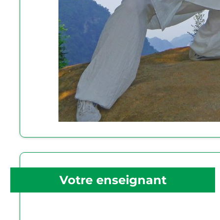
Votre enseignant