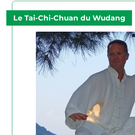
Le Tai-Chi-Chuan du Wudang