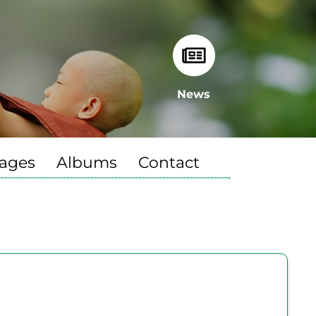
News
ages
Albums
Contact