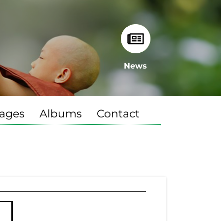
News
ages
Albums
Contact