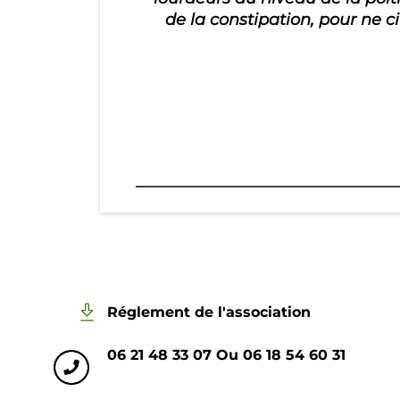
de la constipation, pour ne ci
Réglement de l'association
06 21 48 33 07 Ou 06 18 54 60 31