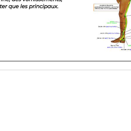
ter que les principaux.