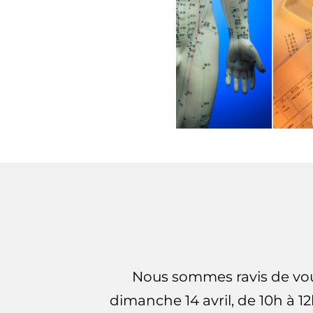
Nous sommes ravis de vous
dimanche 14 avril, de 10h à 