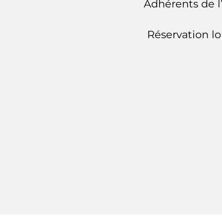
Adhérents de l
Réservation lo