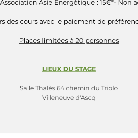
’Association Asie Energétique : 15€*- Non a
rs des cours avec le paiement de préféren
Places limitées à 20 personnes
LIEUX DU STAGE
Salle Thalès 64 chemin du Triolo
Villeneuve d'Ascq