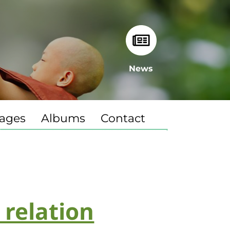
News
ages
Albums
Contact
 relation