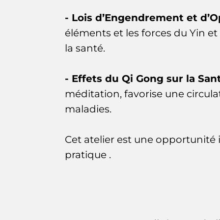
- Lois d’Engendrement et d’Op
éléments et les forces du Yin et
la santé.
- Effets du Qi Gong sur la Sant
méditation, favorise une circul
maladies.
Cet atelier est une opportunité 
pratique .