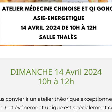
DIMANCHE 14 Avril 2024
10h à 12h
 convier à un atelier théorique exceptionnel 
12h. Cet événement unique est spécialement 