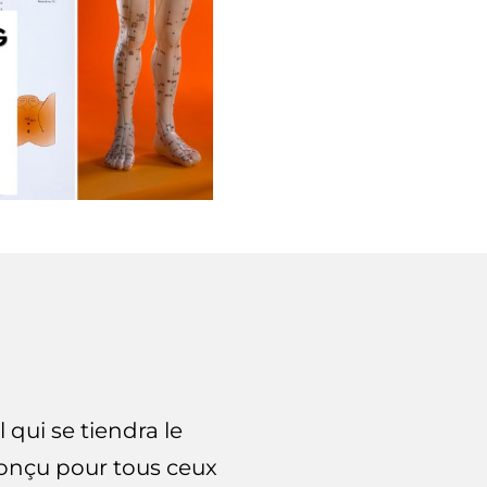
qui se tiendra le
conçu pour tous ceux