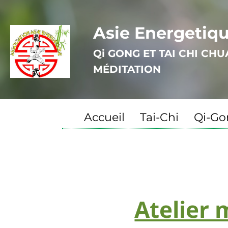
Asie Energetiq
Qi GONG ET TAI CHI CH
MÉDITATION
Accueil
Tai-Chi
Qi-Go
Atelier 