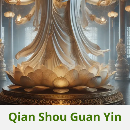
Qian Shou Guan Yin