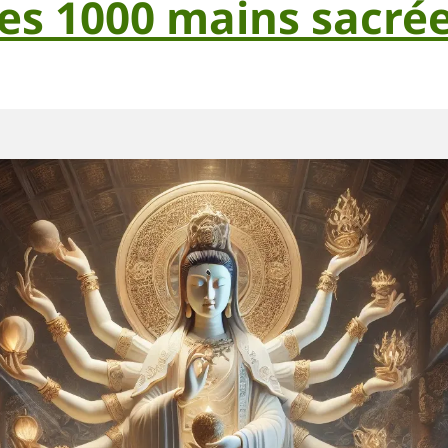
es 1000 mains sacré