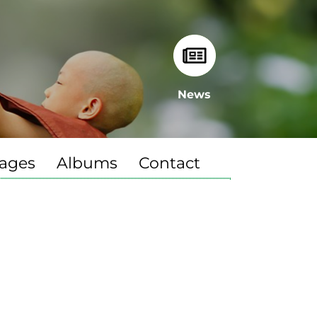
News
ages
Albums
Contact