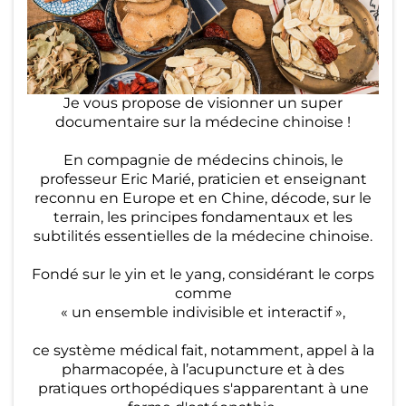
Je vous propose de visionner un super
documentaire sur la médecine chinoise !
En compagnie de médecins chinois, le
professeur Eric Marié, praticien et enseignant
reconnu en Europe et en Chine, décode, sur le
terrain, les principes fondamentaux et les
subtilités essentielles de la médecine chinoise.
Fondé sur le yin et le yang, considérant le corps
comme
« un ensemble indivisible et interactif »,
ce système médical fait, notamment, appel à la
pharmacopée, à l’acupuncture et à des
pratiques orthopédiques s'apparentant à une