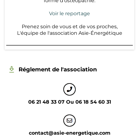
forme d'ostéopathie.
Voir le reportage
Prenez soin de vous et de vos proches,
L'équipe de l'association Asie-Énergétique
Réglement de l'association
06 21 48 33 07 Ou 06 18 54 60 31
contact@asie-energetique.com