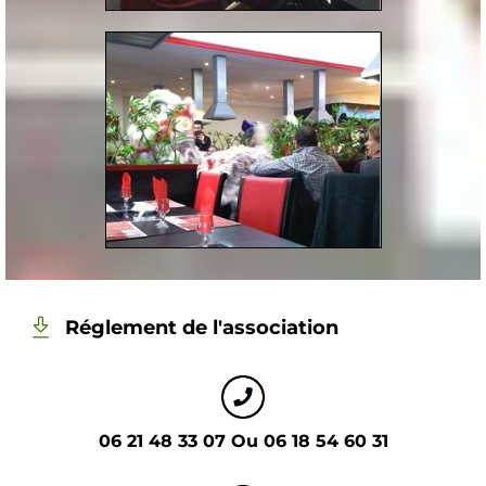
Réglement de l'association
06 21 48 33 07 Ou 06 18 54 60 31