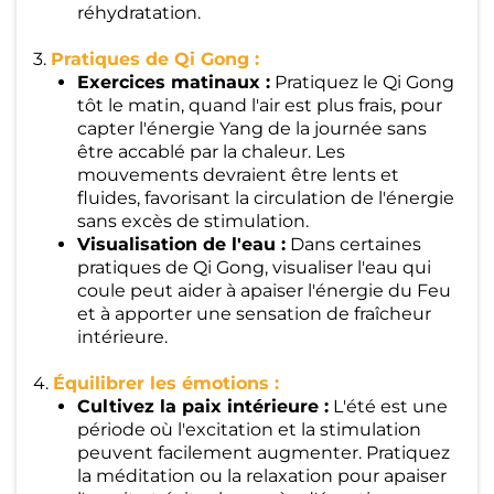
réhydratation.
3.
Pratiques de Qi Gong :
Exercices matinaux :
Pratiquez le Qi Gong
tôt le matin, quand l'air est plus frais, pour
capter l'énergie Yang de la journée sans
être accablé par la chaleur. Les
mouvements devraient être lents et
fluides, favorisant la circulation de l'énergie
sans excès de stimulation.
Visualisation de l'eau :
Dans certaines
pratiques de Qi Gong, visualiser l'eau qui
coule peut aider à apaiser l'énergie du Feu
et à apporter une sensation de fraîcheur
intérieure.
4.
Équilibrer les émotions :
Cultivez la paix intérieure :
L'été est une
période où l'excitation et la stimulation
peuvent facilement augmenter. Pratiquez
la méditation ou la relaxation pour apaiser