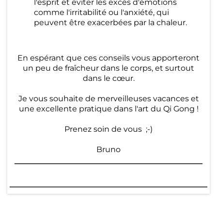
l'esprit et éviter les excès d'émotions
comme l'irritabilité ou l'anxiété, qui
peuvent être exacerbées par la chaleur.
En espérant que ces conseils vous apporteront
un peu de fraîcheur dans le corps, et surtout
dans le cœur.
Je vous souhaite de merveilleuses vacances et
une excellente pratique dans l'art du Qi Gong !
Prenez soin de vous ;-)
Bruno