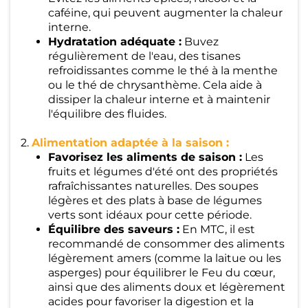
caféine, qui peuvent augmenter la chaleur
interne.
Hydratation adéquate :
Buvez
régulièrement de l'eau, des tisanes
refroidissantes comme le thé à la menthe
ou le thé de chrysanthème. Cela aide à
dissiper la chaleur interne et à maintenir
l'équilibre des fluides.
2.
Alimentation adaptée à la saison :
Favorisez les aliments de saison :
Les
fruits et légumes d'été ont des propriétés
rafraîchissantes naturelles. Des soupes
légères et des plats à base de légumes
verts sont idéaux pour cette période.
Équilibre des saveurs :
En MTC, il est
recommandé de consommer des aliments
légèrement amers (comme la laitue ou les
asperges) pour équilibrer le Feu du cœur,
ainsi que des aliments doux et légèrement
acides pour favoriser la digestion et la