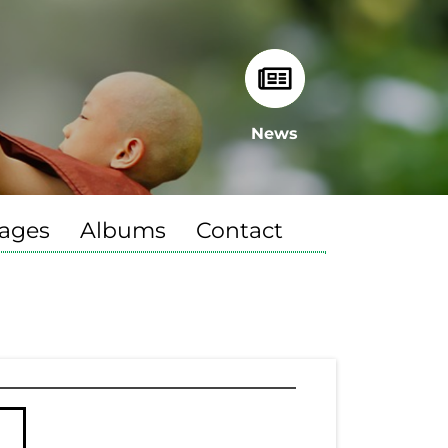
News
ages
Albums
Contact