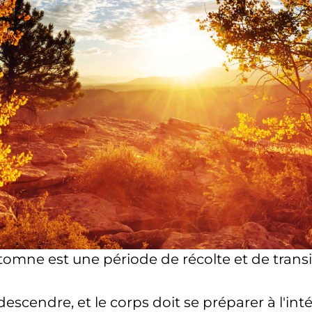
tomne est une période de récolte et de transi
cendre, et le corps doit se préparer à l'intéri