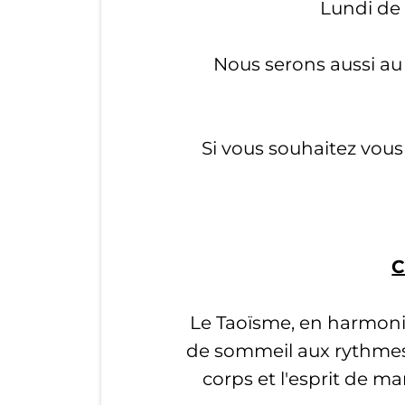
Lundi de 
Nous serons aussi au
Si vous souhaitez vous 
C
Le Taoïsme, en harmoni
de sommeil aux rythmes 
corps et l'esprit de 