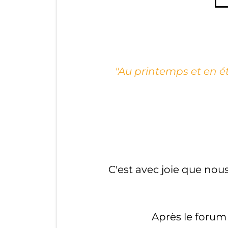
"Au printemps et en été
C'est avec joie que nou
Après le forum