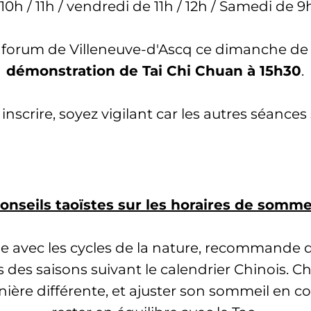
10h / 11h / vendredi de 11h / 12h / Samedi de 9h
 forum de Villeneuve-d'Ascq ce dimanche de 
démonstration de Tai Chi Chuan à 15h30
.
inscrire, soyez vigilant car les autres séances
onseils taoïstes sur les horaires de somme
e avec les cycles de la nature, recommande 
des saisons suivant le calendrier Chinois. Ch
manière différente, et ajuster son sommeil en