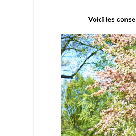
Voici les conse