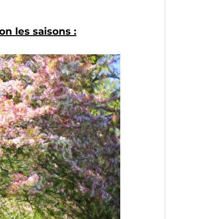
on les saisons :