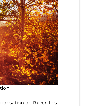
tion.
orisation de l'hiver. Les