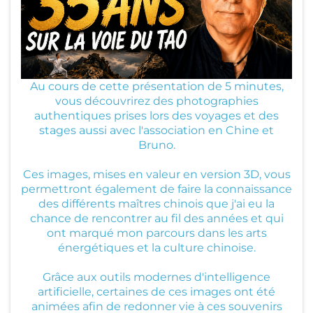
Au cours de cette présentation de 5 minutes,
vous découvrirez des photographies
authentiques prises lors des voyages et des
stages aussi avec l'association en Chine et
Bruno.
Ces images, mises en valeur en version 3D, vous
permettront également de faire la connaissance
des différents maîtres chinois que j'ai eu la
chance de rencontrer au fil des années et qui
ont marqué mon parcours dans les arts
énergétiques et la culture chinoise.
Grâce aux outils modernes d'intelligence
artificielle, certaines de ces images ont été
animées afin de redonner vie à ces souvenirs