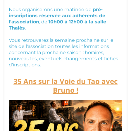
Nous organiserons une matinée de
pré-
inscriptions réservée aux adhérents de
l'association
, de
10h00 à 12h00 à la salle
Thalès
.
Vous retrouverez la semaine prochaine sur le
site de l'association toutes les informations
concernant la prochaine saison : horaires,
nouveautés, éventuels changements et fiches
d'inscriptions.
35 Ans sur la Voie du Tao avec
Bruno !